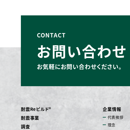
CONTACT
お問い合わせ
お気軽にお問い合わせください。
耐震Reビルド®
企業情報
代表挨拶
耐震事業
理念
調査