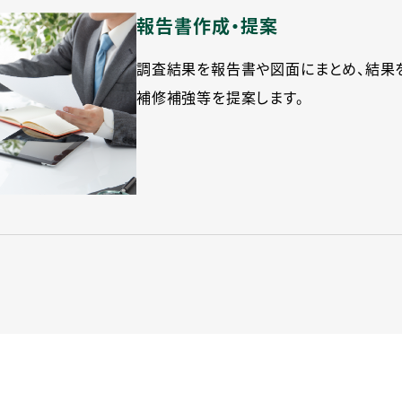
報告書作成・提案
調査結果を報告書や図面にまとめ、結果
補修補強等を提案します。