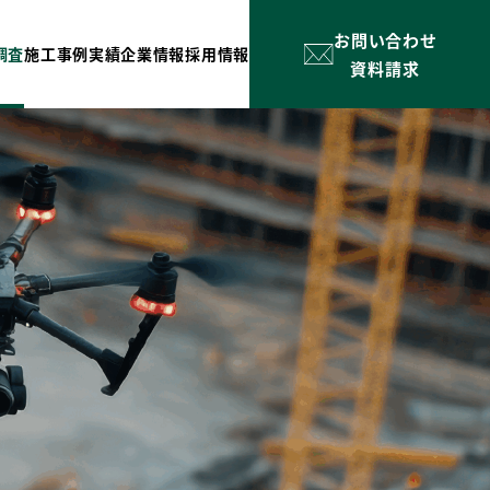
お問い合わせ
調査
施工事例
実績
企業情報
採用情報
資料請求