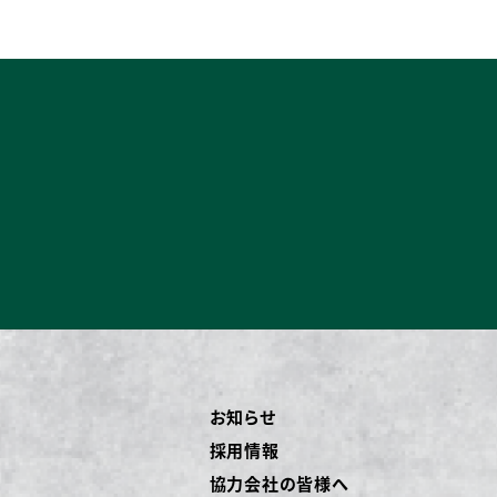
お知らせ
採用情報
協力会社の皆様へ