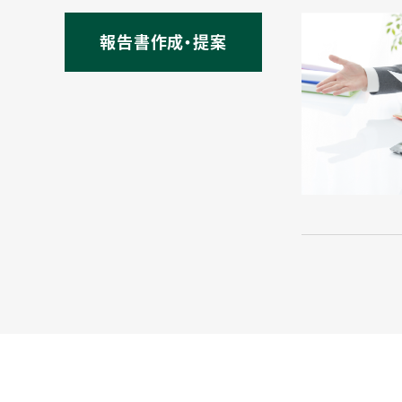
報告書作成・提案