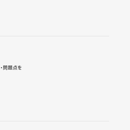
・問題点を