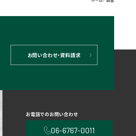
お問い合わせ・資料請求
お電話でのお問い合わせ
06-6767-0011