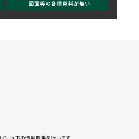
より、以下の情報収集を行います。