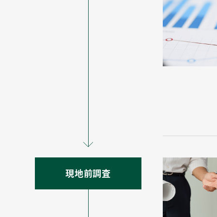
現地前調査