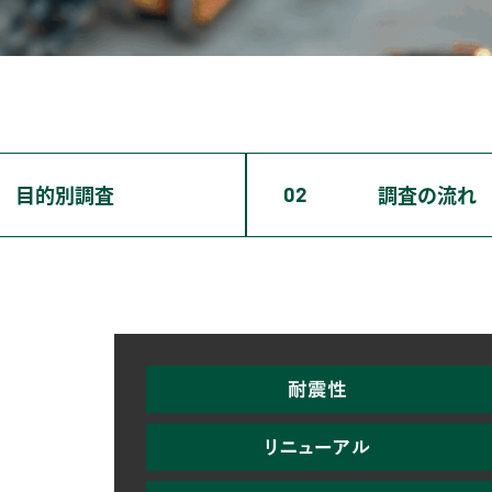
目的別調査
調査の流れ
02