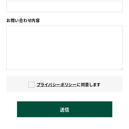
お問い合わせ内容
プライバシーポリシー
に同意します