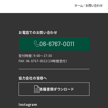
ホーム
／
お問い合わせ
お電話でのお問い合わせ
06-6767-0011
受付時間：9:00〜17:30
FAX：06-6767-0022（24時間受付）
協力会社の皆様へ
各種書類ダウンロード
Instagram