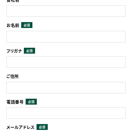
お名前
必須
フリガナ
必須
ご住所
電話番号
必須
メールアドレス
必須