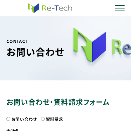
CONTACT
お問い合わせ
お問い合わせ・資料請求フォーム
お問い合わせ
資料請求
会社名