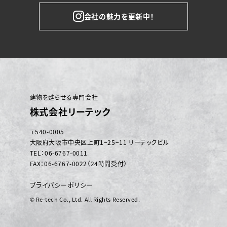
会社の魅力を更新中！
建物を甦らせる専門会社
株式会社リーテック
〒540-0005
大阪府大阪市中央区上町1−25−11 リーテックビル
TEL：06-6767-0011
FAX：06-6767-0022（24時間受付）
プライバシーポリシー
© Re-tech Co., Ltd. All Rights Reserved.