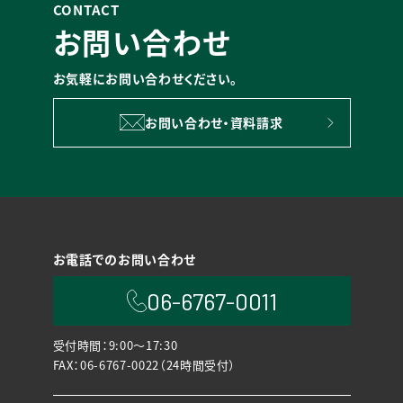
CONTACT
お問い合わせ
お気軽にお問い合わせください。
お問い合わせ・資料請求
お電話でのお問い合わせ
06-6767-0011
受付時間：9:00〜17:30
FAX：06-6767-0022（24時間受付）