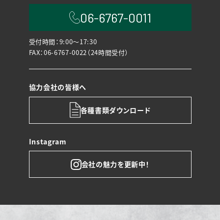
06-6767-0011
受付時間：9:00〜17:30
FAX：06-6767-0022（24時間受付）
協力会社の皆様へ
各種書類ダウンロード
Instagram
会社の魅力を更新中！