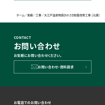
ホーム
／
実績
／
工事
／
大江戸温泉物語きのさき耐震改修工事 ［元請］
CONTACT
お問い合わせ
お気軽にお問い合わせください。
お問い合わせ・資料請求
お電話でのお問い合わせ